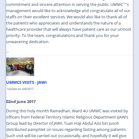
commitment and sincere attention in serving the public. UMMC''''s
management would like to acknowledge and congratulate all of our
staffs on their excellent services. We would also like to thank all of
the patients who appreciates and understands the nature of a
healthcare provider that will always have patient care as our utmost
priority. To the team, congratulations and thank you for your
unwavering dedication.
...
UMMCS VISITS - JAWI
Update on: 6/6/2017
02nd June 2017
During this holy month Ramadhan, Ward 4U UMMC was visited by
officers from Federal Territory Islamic Religious Department (JAWI).
Group lead by Director of JAWI, Tuan Haji Abdul Aziz bin Jusoh
distributed pamphlet on issues regarding fasting among patients.
Such visit will be carried out occasionally, and hopefully it will give