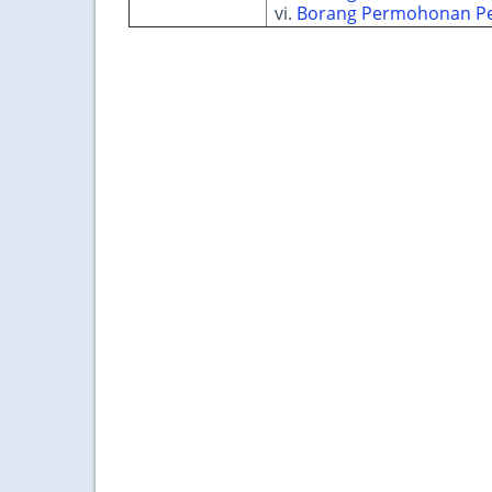
Borang Permohonan Peng