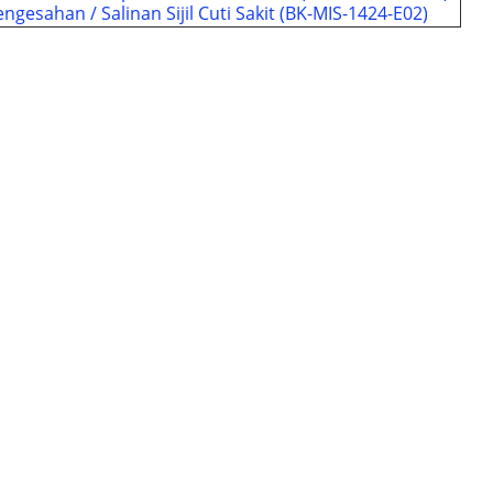
esahan / Salinan Sijil Cuti Sakit (BK-MIS-1424-E02)