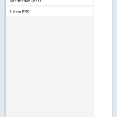
Information Sheet
Sistem RFID