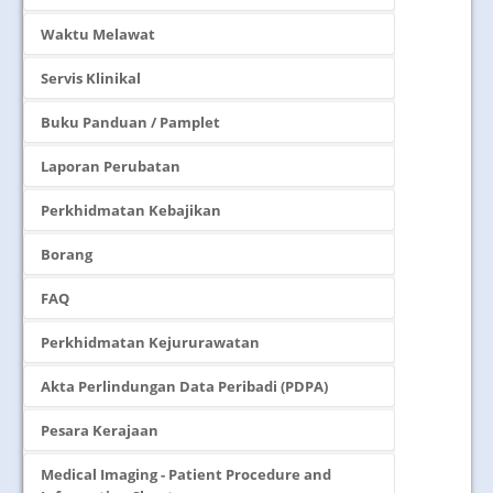
Waktu Melawat
Servis Klinikal
Buku Panduan / Pamplet
Laporan Perubatan
Perkhidmatan Kebajikan
Borang
FAQ
Perkhidmatan Kejururawatan
Akta Perlindungan Data Peribadi (PDPA)
Pesara Kerajaan
Medical Imaging - Patient Procedure and