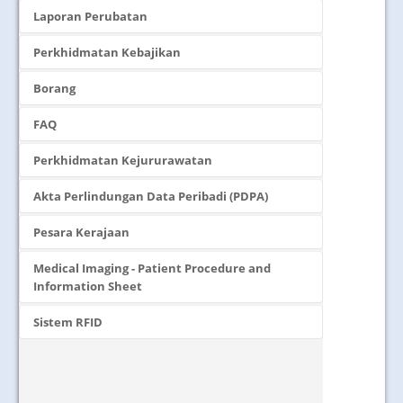
Laporan Perubatan
Perkhidmatan Kebajikan
Borang
FAQ
Perkhidmatan Kejururawatan
Akta Perlindungan Data Peribadi (PDPA)
Pesara Kerajaan
Medical Imaging - Patient Procedure and
Information Sheet
Sistem RFID