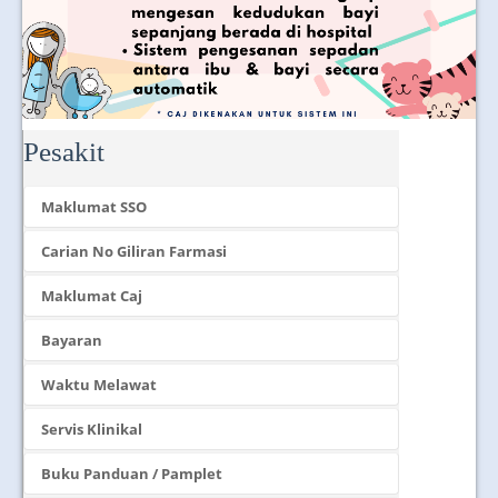
Pesakit
Maklumat SSO
Carian No Giliran Farmasi
Maklumat Caj
Bayaran
Waktu Melawat
Servis Klinikal
Buku Panduan / Pamplet