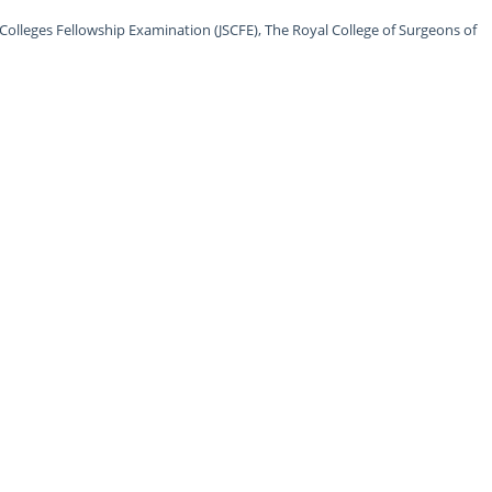
 Colleges Fellowship Examination (JSCFE), The Royal College of Surgeons of