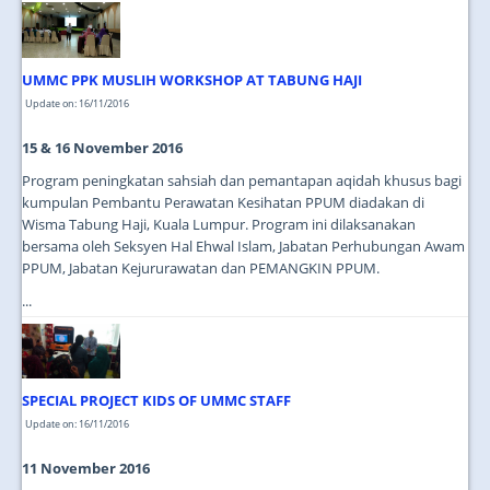
UMMC PPK MUSLIH WORKSHOP AT TABUNG HAJI
Update on: 16/11/2016
15 & 16 November 2016
Program peningkatan sahsiah dan pemantapan aqidah khusus bagi
kumpulan Pembantu Perawatan Kesihatan PPUM diadakan di
Wisma Tabung Haji, Kuala Lumpur. Program ini dilaksanakan
bersama oleh Seksyen Hal Ehwal Islam, Jabatan Perhubungan Awam
PPUM, Jabatan Kejururawatan dan PEMANGKIN PPUM.
...
SPECIAL PROJECT KIDS OF UMMC STAFF
Update on: 16/11/2016
11 November 2016