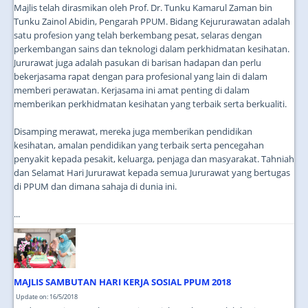
Majlis telah dirasmikan oleh Prof. Dr. Tunku Kamarul Zaman bin
Tunku Zainol Abidin, Pengarah PPUM. Bidang Kejururawatan adalah
satu profesion yang telah berkembang pesat, selaras dengan
perkembangan sains dan teknologi dalam perkhidmatan kesihatan.
Jururawat juga adalah pasukan di barisan hadapan dan perlu
bekerjasama rapat dengan para profesional yang lain di dalam
memberi perawatan. Kerjasama ini amat penting di dalam
memberikan perkhidmatan kesihatan yang terbaik serta berkualiti.
Disamping merawat, mereka juga memberikan pendidikan
kesihatan, amalan pendidikan yang terbaik serta pencegahan
penyakit kepada pesakit, keluarga, penjaga dan masyarakat. Tahniah
dan Selamat Hari Jururawat kepada semua Jururawat yang bertugas
di PPUM dan dimana sahaja di dunia ini.
...
MAJLIS SAMBUTAN HARI KERJA SOSIAL PPUM 2018
Update on: 16/5/2018