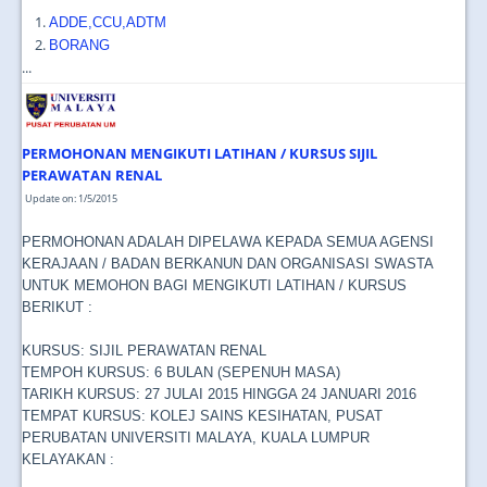
ADDE,CCU,ADTM
BORANG
...
PERMOHONAN MENGIKUTI LATIHAN / KURSUS SIJIL
PERAWATAN RENAL
Update on: 1/5/2015
PERMOHONAN ADALAH DIPELAWA KEPADA SEMUA AGENSI
KERAJAAN / BADAN BERKANUN DAN ORGANISASI SWASTA
UNTUK MEMOHON BAGI MENGIKUTI LATIHAN / KURSUS
BERIKUT :
KURSUS: SIJIL PERAWATAN RENAL
TEMPOH KURSUS: 6 BULAN (SEPENUH MASA)
TARIKH KURSUS: 27 JULAI 2015 HINGGA 24 JANUARI 2016
TEMPAT KURSUS: KOLEJ SAINS KESIHATAN, PUSAT
PERUBATAN UNIVERSITI MALAYA, KUALA LUMPUR
KELAYAKAN :