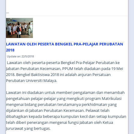
...
LAWATAN OLEH PESERTA BENGKEL PRA-PELAJAR PERUBATAN
2018
Update on: 22/5/2018
Lawatan oleh peserta-peserta Bengkel Pra-Pelajar Perubatan ke
Jabatan Perubatan Kecemasan, PPUM telah diadakan pada 19 Mei
2018. Bengkel Baktisiswa 2018 ini adalah anjuran Persatuan
Perubatan Universiti Malaya.
Lawatan ini diadakan untuk memberi pengalaman dan menambah
pengetahuan pelajar-pelajar yang mengikuti program Matrikulasi
mengenai bidang perubatan terutamanya perkhidmatan yang
dijalankan di Jabatan Perubatan Kecemasan. Pelawat telah
dibahagikan kepada beberapa kumpulan kecil dan setiap kumpulan
telah diberi penerangan mengenai fungsi Jabatan oleh Ketua
Jururawat yang bertugas.