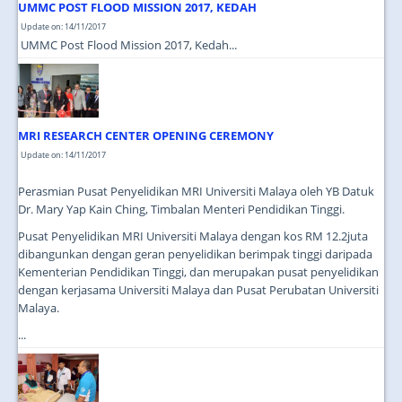
UMMC POST FLOOD MISSION 2017, KEDAH
Update on: 14/11/2017
UMMC Post Flood Mission 2017, Kedah...
MRI RESEARCH CENTER OPENING CEREMONY
Update on: 14/11/2017
Perasmian Pusat Penyelidikan MRI Universiti Malaya oleh YB Datuk
Dr. Mary Yap Kain Ching, Timbalan Menteri Pendidikan Tinggi.
Pusat Penyelidikan MRI Universiti Malaya dengan kos RM 12.2juta
dibangunkan dengan geran penyelidikan berimpak tinggi daripada
Kementerian Pendidikan Tinggi, dan merupakan pusat penyelidikan
dengan kerjasama Universiti Malaya dan Pusat Perubatan Universiti
Malaya.
...