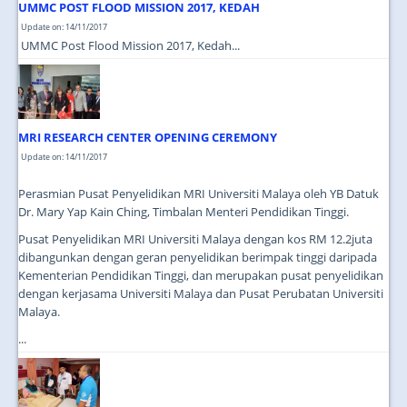
UMMC POST FLOOD MISSION 2017, KEDAH
Update on: 14/11/2017
UMMC Post Flood Mission 2017, Kedah...
MRI RESEARCH CENTER OPENING CEREMONY
Update on: 14/11/2017
Perasmian Pusat Penyelidikan MRI Universiti Malaya oleh YB Datuk
Dr. Mary Yap Kain Ching, Timbalan Menteri Pendidikan Tinggi.
Pusat Penyelidikan MRI Universiti Malaya dengan kos RM 12.2juta
dibangunkan dengan geran penyelidikan berimpak tinggi daripada
Kementerian Pendidikan Tinggi, dan merupakan pusat penyelidikan
dengan kerjasama Universiti Malaya dan Pusat Perubatan Universiti
Malaya.
...