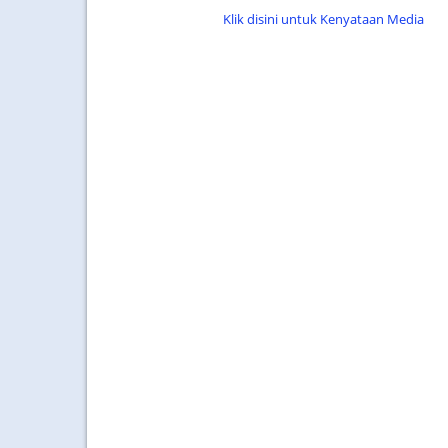
Klik disini untuk Kenyataan Media
...