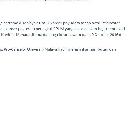
 pertama di Malaysia untuk kanser payudara tahap awal. Pelancaran
an kanser payudara peringkat PPUM yang dilaksanakan bagi mendekati
 Konkos, Menara Utama dan juga forum awam pada 9 Oktober 2016 di
ng, Pro-Canselor Universiti Malaya hadir merasmikan sambutan dan