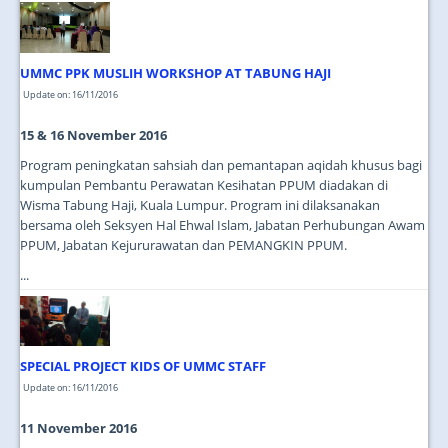
UMMC PPK MUSLIH WORKSHOP AT TABUNG HAJI
Update on: 16/11/2016
15 & 16 November 2016
Program peningkatan sahsiah dan pemantapan aqidah khusus bagi
kumpulan Pembantu Perawatan Kesihatan PPUM diadakan di
Wisma Tabung Haji, Kuala Lumpur. Program ini dilaksanakan
bersama oleh Seksyen Hal Ehwal Islam, Jabatan Perhubungan Awam
PPUM, Jabatan Kejururawatan dan PEMANGKIN PPUM.
...
SPECIAL PROJECT KIDS OF UMMC STAFF
Update on: 16/11/2016
11 November 2016