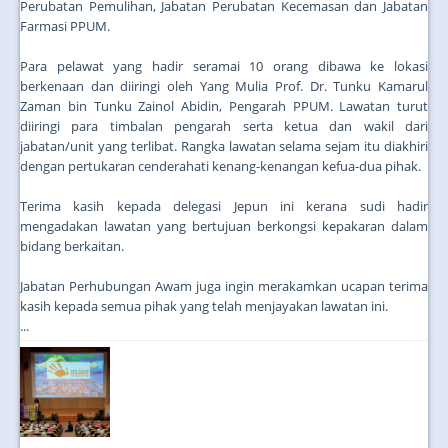
Perubatan Pemulihan, Jabatan Perubatan Kecemasan dan Jabatan
Farmasi PPUM.
Para pelawat yang hadir seramai 10 orang dibawa ke lokasi
berkenaan dan diiringi oleh Yang Mulia Prof. Dr. Tunku Kamarul
Zaman bin Tunku Zainol Abidin, Pengarah PPUM. Lawatan turut
diiringi para timbalan pengarah serta ketua dan wakil dari
jabatan/unit yang terlibat. Rangka lawatan selama sejam itu diakhiri
dengan pertukaran cenderahati kenang-kenangan kefua-dua pihak.
Terima kasih kepada delegasi Jepun ini kerana sudi hadir
mengadakan lawatan yang bertujuan berkongsi kepakaran dalam
bidang berkaitan.
Jabatan Perhubungan Awam juga ingin merakamkan ucapan terima
kasih kepada semua pihak yang telah menjayakan lawatan ini.
...