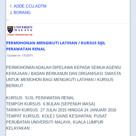
ADDE,CCU,ADTM
BORANG
...
PERMOHONAN MENGIKUTI LATIHAN / KURSUS SIJIL
PERAWATAN RENAL
Update on: 1/5/2015
PERMOHONAN ADALAH DIPELAWA KEPADA SEMUA AGENSI
KERAJAAN / BADAN BERKANUN DAN ORGANISASI SWASTA
UNTUK MEMOHON BAGI MENGIKUTI LATIHAN / KURSUS
BERIKUT :
KURSUS: SIJIL PERAWATAN RENAL
TEMPOH KURSUS: 6 BULAN (SEPENUH MASA)
TARIKH KURSUS: 27 JULAI 2015 HINGGA 24 JANUARI 2016
TEMPAT KURSUS: KOLEJ SAINS KESIHATAN, PUSAT
PERUBATAN UNIVERSITI MALAYA, KUALA LUMPUR
KELAYAKAN :