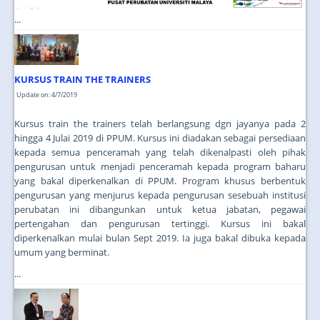
...
KURSUS TRAIN THE TRAINERS
Update on: 4/7/2019
Kursus train the trainers telah berlangsung dgn jayanya pada 2
hingga 4 Julai 2019 di PPUM. Kursus ini diadakan sebagai persediaan
kepada semua penceramah yang telah dikenalpasti oleh pihak
pengurusan untuk menjadi penceramah kepada program baharu
yang bakal diperkenalkan di PPUM. Program khusus berbentuk
pengurusan yang menjurus kepada pengurusan sesebuah institusi
perubatan ini dibangunkan untuk ketua jabatan, pegawai
pertengahan dan pengurusan tertinggi. Kursus ini bakal
diperkenalkan mulai bulan Sept 2019. Ia juga bakal dibuka kepada
umum yang berminat.
...