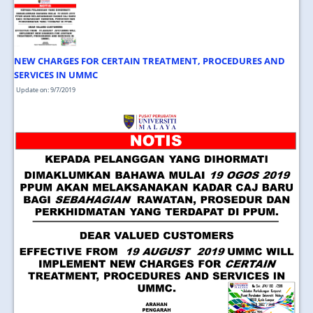
NEW CHARGES FOR CERTAIN TREATMENT, PROCEDURES AND
SERVICES IN UMMC
Update on: 9/7/2019