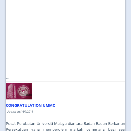
...
CONGRATULATION UMMC
Update on: 16/7/2019
Pusat Perubatan Universiti Malaya diantara Badan-Badan Berkanun
Persekutuan yang memperolehi markah cemerlang bagi sesi