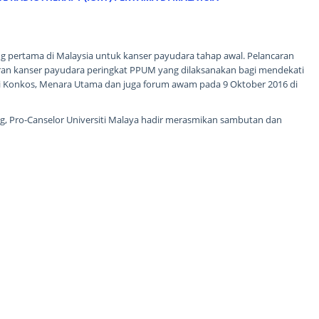
 pertama di Malaysia untuk kanser payudara tahap awal. Pelancaran
an kanser payudara peringkat PPUM yang dilaksanakan bagi mendekati
 Konkos, Menara Utama dan juga forum awam pada 9 Oktober 2016 di
ng, Pro-Canselor Universiti Malaya hadir merasmikan sambutan dan