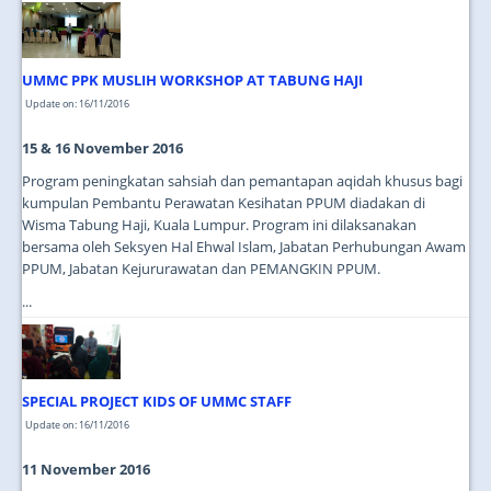
UMMC PPK MUSLIH WORKSHOP AT TABUNG HAJI
Update on: 16/11/2016
15 & 16 November 2016
Program peningkatan sahsiah dan pemantapan aqidah khusus bagi
kumpulan Pembantu Perawatan Kesihatan PPUM diadakan di
Wisma Tabung Haji, Kuala Lumpur. Program ini dilaksanakan
bersama oleh Seksyen Hal Ehwal Islam, Jabatan Perhubungan Awam
PPUM, Jabatan Kejururawatan dan PEMANGKIN PPUM.
...
SPECIAL PROJECT KIDS OF UMMC STAFF
Update on: 16/11/2016
11 November 2016