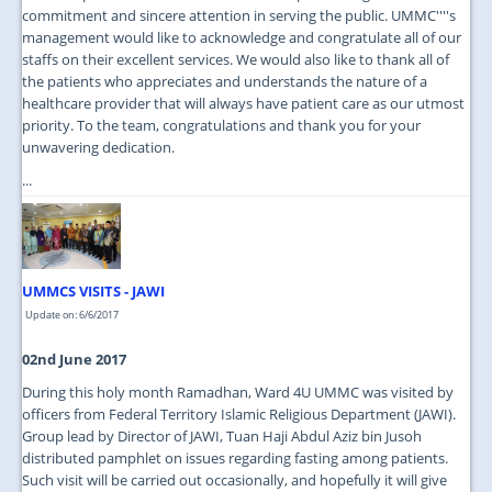
commitment and sincere attention in serving the public. UMMC''''s
management would like to acknowledge and congratulate all of our
staffs on their excellent services. We would also like to thank all of
the patients who appreciates and understands the nature of a
healthcare provider that will always have patient care as our utmost
priority. To the team, congratulations and thank you for your
unwavering dedication.
...
UMMCS VISITS - JAWI
Update on: 6/6/2017
02nd June 2017
During this holy month Ramadhan, Ward 4U UMMC was visited by
officers from Federal Territory Islamic Religious Department (JAWI).
Group lead by Director of JAWI, Tuan Haji Abdul Aziz bin Jusoh
distributed pamphlet on issues regarding fasting among patients.
Such visit will be carried out occasionally, and hopefully it will give