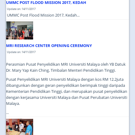
UMMC POST FLOOD MISSION 2017, KEDAH
Update on: 14/11/2017
UMMC Post Flood Mission 2017, Kedah...
MRI RESEARCH CENTER OPENING CEREMONY
Update on: 14/11/2017
Perasmian Pusat Penyelidikan MRI Universiti Malaya oleh YB Datuk
Dr. Mary Yap Kain Ching, Timbalan Menteri Pendidikan Tinggi.
Pusat Penyelidikan MRI Universiti Malaya dengan kos RM 12.2juta
dibangunkan dengan geran penyelidikan berimpak tinggi daripada
Kementerian Pendidikan Tinggi, dan merupakan pusat penyelidikan
dengan kerjasama Universiti Malaya dan Pusat Perubatan Universiti
Malaya.
...