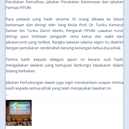
Perubatan Pemulihan, Jabatan Perubatan Kecemasan dan Jabatan
Farmasi PPUM.
Para pelawat yang hadir seramai 10 orang dibawa ke lokasi
berkenaan dan diiringi oleh Yang Mulia Prof. Dr. Tunku Kamarul
Zaman bin Tunku Zainol Abidin, Pengarah PPUM. Lawatan turut
diiringi para timbalan pengarah serta ketua dan wakil dari
jabatan/unit yang terlibat. Rangka lawatan selama sejam itu diakhiri
dengan pertukaran cenderahati kenang-kenangan kefua-dua pihak.
Terima kasih kepada delegasi Jepun ini kerana sudi hadir
mengadakan lawatan yang bertujuan berkongsi kepakaran dalam
bidang berkaitan.
Jabatan Perhubungan Awam juga ingin merakamkan ucapan terima
kasih kepada semua pihak yang telah menjayakan lawatan ini.
...