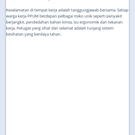
Keselamatan di tempat kerja adalah tanggungjawab bersama. Setiap
warga kerja PPUM berdepan pelbagai risiko unik seperti penyakit
berjangkit, pendedahan bahan kimia, isu ergonomik dan tekanan
kerja. Petugas yang sihat dan selamat adalah tunjang sistem
kesihatan yang berdaya tahan.