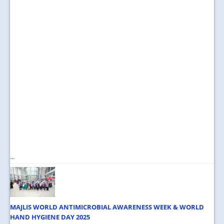
...
MAJLIS WORLD ANTIMICROBIAL AWARENESS WEEK & WORLD
HAND HYGIENE DAY 2025