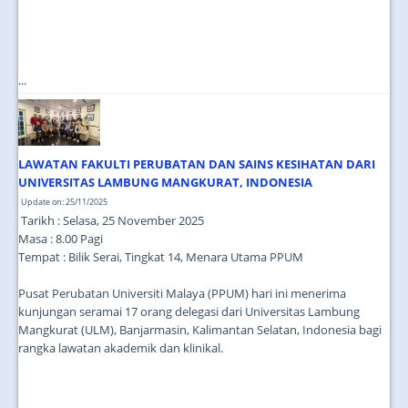
...
LAWATAN FAKULTI PERUBATAN DAN SAINS KESIHATAN DARI
UNIVERSITAS LAMBUNG MANGKURAT, INDONESIA
Update on: 25/11/2025
Tarikh : Selasa, 25 November 2025
Masa : 8.00 Pagi
Tempat : Bilik Serai, Tingkat 14, Menara Utama PPUM
Pusat Perubatan Universiti Malaya (PPUM) hari ini menerima
kunjungan seramai 17 orang delegasi dari Universitas Lambung
Mangkurat (ULM), Banjarmasin, Kalimantan Selatan, Indonesia bagi
rangka lawatan akademik dan klinikal.