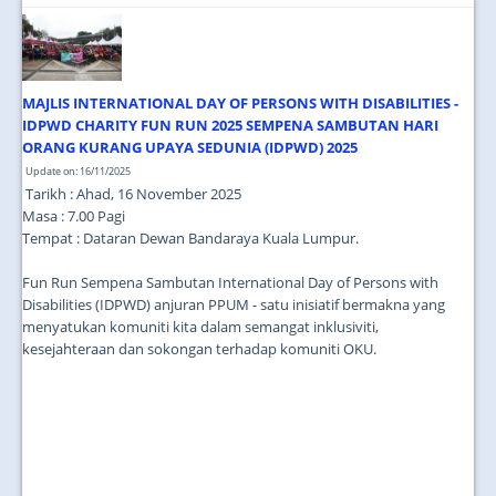
MAJLIS INTERNATIONAL DAY OF PERSONS WITH DISABILITIES -
IDPWD CHARITY FUN RUN 2025 SEMPENA SAMBUTAN HARI
ORANG KURANG UPAYA SEDUNIA (IDPWD) 2025
Update on: 16/11/2025
Tarikh : Ahad, 16 November 2025
Masa : 7.00 Pagi
Tempat : Dataran Dewan Bandaraya Kuala Lumpur.
Fun Run Sempena Sambutan International Day of Persons with
Disabilities (IDPWD) anjuran PPUM - satu inisiatif bermakna yang
menyatukan komuniti kita dalam semangat inklusiviti,
kesejahteraan dan sokongan terhadap komuniti OKU.