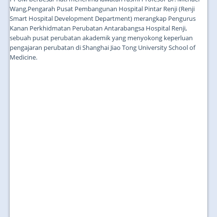
Wang,Pengarah Pusat Pembangunan Hospital Pintar Renji (Renji
Smart Hospital Development Department) merangkap Pengurus
Kanan Perkhidmatan Perubatan Antarabangsa Hospital Renji,
sebuah pusat perubatan akademik yang menyokong keperluan
pengajaran perubatan di Shanghai Jiao Tong University School of
Medicine.