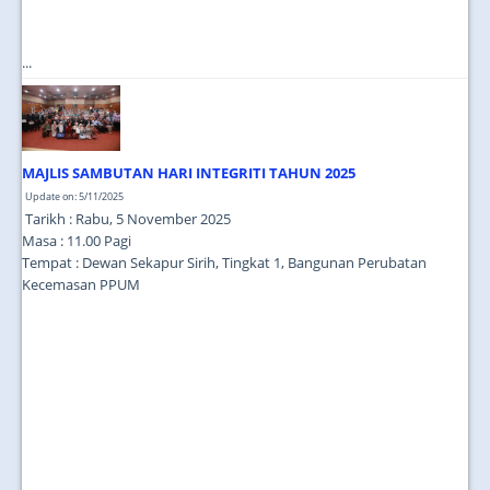
...
MAJLIS SAMBUTAN HARI INTEGRITI TAHUN 2025
Update on: 5/11/2025
Tarikh : Rabu, 5 November 2025
Masa : 11.00 Pagi
Tempat : Dewan Sekapur Sirih, Tingkat 1, Bangunan Perubatan
Kecemasan PPUM