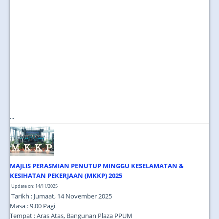
...
MAJLIS PERASMIAN PENUTUP MINGGU KESELAMATAN &
KESIHATAN PEKERJAAN (MKKP) 2025
Update on: 14/11/2025
Tarikh : Jumaat, 14 November 2025
Masa : 9.00 Pagi
Tempat : Aras Atas, Bangunan Plaza PPUM