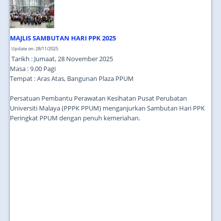
JOIN US
CONTACT US
MAJLIS SAMBUTAN HARI PPK 2025
MAPS & LOCATION
Update on: 28/11/2025
Tarikh : Jumaat, 28 November 2025
SSO
Masa : 9.00 Pagi
Tempat : Aras Atas, Bangunan Plaza PPUM
Persatuan Pembantu Perawatan Kesihatan Pusat Perubatan
Universiti Malaya (PPPK PPUM) menganjurkan Sambutan Hari PPK
Peringkat PPUM dengan penuh kemeriahan.