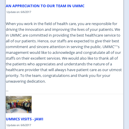
AN APPRECIATION TO OUR TEAM IN UMMC
Update on: 6/6/2017
When you work in the field of health care, you are responsible for
driving the innovation and improving the lives of your patients. We
in UMMC are committed in providing the best healthcare service to
all of our patients. Hence, our staffs are expected to give their best
commitment and sincere attention in serving the public. UMMC''''s
management would like to acknowledge and congratulate all of our
staffs on their excellent services. We would also like to thank all of
the patients who appreciates and understands the nature of a
healthcare provider that will always have patient care as our utmost
priority. To the team, congratulations and thank you for your
unwavering dedication.
...
UMMCS VISITS - JAWI
Update on: 6/6/2017