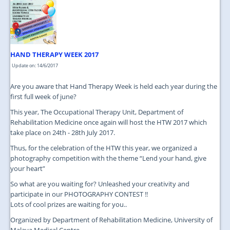
HAND THERAPY WEEK 2017
Update on: 14/6/2017
Are you aware that Hand Therapy Week is held each year during the
first full week of june?
This year, The Occupational Therapy Unit, Department of
Rehabilitation Medicine once again will host the HTW 2017 which
take place on 24th - 28th July 2017.
Thus, for the celebration of the HTW this year, we organized a
photography competition with the theme “Lend your hand, give
your heart”
So what are you waiting for? Unleashed your creativity and
participate in our PHOTOGRAPHY CONTEST !!
Lots of cool prizes are waiting for you..
Organized by Department of Rehabilitation Medicine, University of