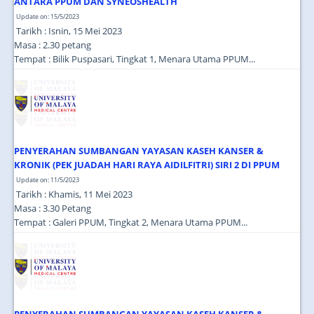
ANTARA PPUM DAN SYNEOSHEALTH
Update on: 15/5/2023
Tarikh : Isnin, 15 Mei 2023
Masa : 2.30 petang
Tempat : Bilik Puspasari, Tingkat 1, Menara Utama PPUM...
PENYERAHAN SUMBANGAN YAYASAN KASEH KANSER &
KRONIK (PEK JUADAH HARI RAYA AIDILFITRI) SIRI 2 DI PPUM
Update on: 11/5/2023
Tarikh : Khamis, 11 Mei 2023
Masa : 3.30 Petang
Tempat : Galeri PPUM, Tingkat 2, Menara Utama PPUM...