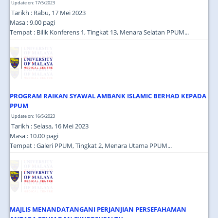
Update on: 17/5/2023
Tarikh : Rabu, 17 Mei 2023
Masa : 9.00 pagi
Tempat : Bilik Konferens 1, Tingkat 13, Menara Selatan PPUM...
PROGRAM RAIKAN SYAWAL AMBANK ISLAMIC BERHAD KEPADA
PPUM
Update on: 16/5/2023
Tarikh : Selasa, 16 Mei 2023
Masa : 10.00 pagi
Tempat : Galeri PPUM, Tingkat 2, Menara Utama PPUM...
MAJLIS MENANDATANGANI PERJANJIAN PERSEFAHAMAN