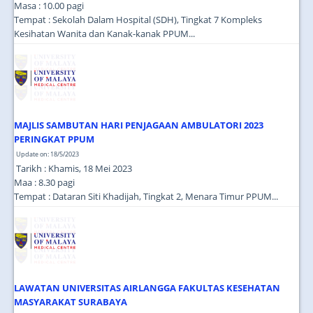
Masa : 10.00 pagi
Tempat : Sekolah Dalam Hospital (SDH), Tingkat 7 Kompleks
Kesihatan Wanita dan Kanak-kanak PPUM...
MAJLIS SAMBUTAN HARI PENJAGAAN AMBULATORI 2023
PERINGKAT PPUM
Update on: 18/5/2023
Tarikh : Khamis, 18 Mei 2023
Maa : 8.30 pagi
Tempat : Dataran Siti Khadijah, Tingkat 2, Menara Timur PPUM...
LAWATAN UNIVERSITAS AIRLANGGA FAKULTAS KESEHATAN
MASYARAKAT SURABAYA