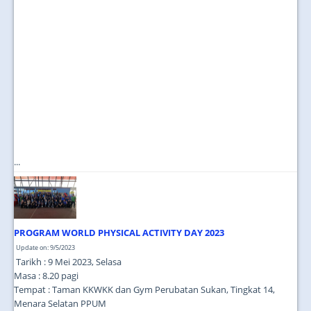
...
PROGRAM WORLD PHYSICAL ACTIVITY DAY 2023
Update on: 9/5/2023
Tarikh : 9 Mei 2023, Selasa
Masa : 8.20 pagi
Tempat : Taman KKWKK dan Gym Perubatan Sukan, Tingkat 14,
Menara Selatan PPUM