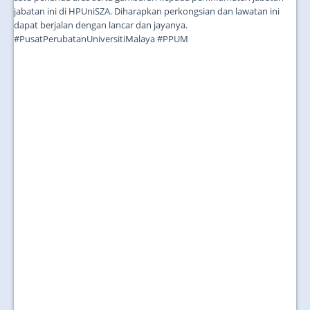
jabatan ini di HPUniSZA. Diharapkan perkongsian dan lawatan ini
dapat berjalan dengan lancar dan jayanya.
#PusatPerubatanUniversitiMalaya #PPUM