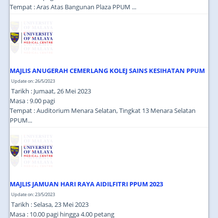
Tempat : Aras Atas Bangunan Plaza PPUM ...
MAJLIS ANUGERAH CEMERLANG KOLEJ SAINS KESIHATAN PPUM
Update on: 26/5/2023
Tarikh : Jumaat, 26 Mei 2023
Masa : 9.00 pagi
Tempat : Auditorium Menara Selatan, Tingkat 13 Menara Selatan
PPUM...
MAJLIS JAMUAN HARI RAYA AIDILFITRI PPUM 2023
Update on: 23/5/2023
Tarikh : Selasa, 23 Mei 2023
Masa : 10.00 pagi hingga 4.00 petang