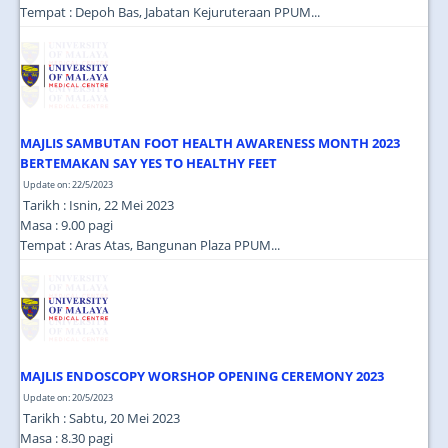
Tempat : Depoh Bas, Jabatan Kejuruteraan PPUM...
MAJLIS SAMBUTAN FOOT HEALTH AWARENESS MONTH 2023
BERTEMAKAN SAY YES TO HEALTHY FEET
Update on: 22/5/2023
Tarikh : Isnin, 22 Mei 2023
Masa : 9.00 pagi
Tempat : Aras Atas, Bangunan Plaza PPUM...
MAJLIS ENDOSCOPY WORSHOP OPENING CEREMONY 2023
Update on: 20/5/2023
Tarikh : Sabtu, 20 Mei 2023
Masa : 8.30 pagi