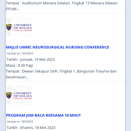
Tempat : Auditorium Menara Selatan, Tingkat 13 Menara Selatan
PPUM...
MAJLIS UMMC NEUROSURGICAL NURSING CONFERENCE
Update on: 19/5/2023
Tarikh : Jumaat, 19 Mei 2023
Masa : 8.30 Pagi
Tempat : Dewan Sekapur Sirih, Tingkat 1, Bangunan Trauma dan
Kecemasan...
PROGRAM JOM BACA BERSAMA 10 MINIT
Update on: 18/5/2023
Tarikh : Khamis, 18 Mei 2023