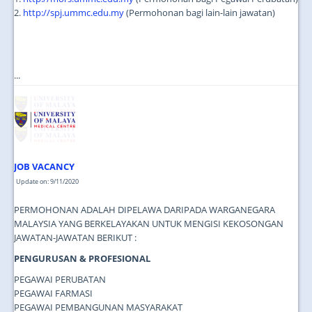
2.
http://spj.ummc.edu.my
(Permohonan bagi lain-lain jawatan)
...
JOB VACANCY
Update on: 9/11/2020
PERMOHONAN ADALAH DIPELAWA DARIPADA WARGANEGARA
MALAYSIA YANG BERKELAYAKAN UNTUK MENGISI KEKOSONGAN
JAWATAN-JAWATAN BERIKUT :
PENGURUSAN & PROFESIONAL
PEGAWAI PERUBATAN
PEGAWAI FARMASI
PEGAWAI PEMBANGUNAN MASYARAKAT