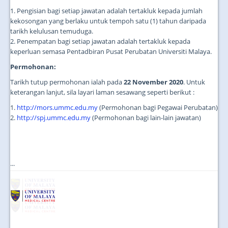
1. Pengisian bagi setiap jawatan adalah tertakluk kepada jumlah
kekosongan yang berlaku untuk tempoh satu (1) tahun daripada
tarikh kelulusan temuduga.
2. Penempatan bagi setiap jawatan adalah tertakluk kepada
keperluan semasa Pentadbiran Pusat Perubatan Universiti Malaya.
Permohonan:
Tarikh tutup permohonan ialah pada
22 November 2020
. Untuk
keterangan lanjut, sila layari laman sesawang seperti berikut :
1.
http://mors.ummc.edu.my
(Permohonan bagi Pegawai Perubatan)
2.
http://spj.ummc.edu.my
(Permohonan bagi lain-lain jawatan)
...