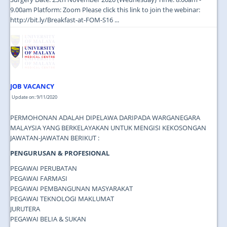
9.00am Platform: Zoom Please click this link to join the webinar:
http://bit.ly/Breakfast-at-FOM-S16 ...
JOB VACANCY
Update on: 9/11/2020
PERMOHONAN ADALAH DIPELAWA DARIPADA WARGANEGARA
MALAYSIA YANG BERKELAYAKAN UNTUK MENGISI KEKOSONGAN
JAWATAN-JAWATAN BERIKUT :
PENGURUSAN & PROFESIONAL
PEGAWAI PERUBATAN
PEGAWAI FARMASI
PEGAWAI PEMBANGUNAN MASYARAKAT
PEGAWAI TEKNOLOGI MAKLUMAT
JURUTERA
PEGAWAI BELIA & SUKAN