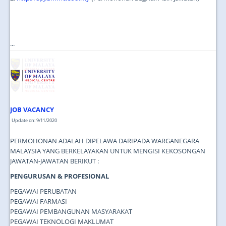
...
JOB VACANCY
Update on: 9/11/2020
PERMOHONAN ADALAH DIPELAWA DARIPADA WARGANEGARA
MALAYSIA YANG BERKELAYAKAN UNTUK MENGISI KEKOSONGAN
JAWATAN-JAWATAN BERIKUT :
PENGURUSAN & PROFESIONAL
PEGAWAI PERUBATAN
PEGAWAI FARMASI
PEGAWAI PEMBANGUNAN MASYARAKAT
PEGAWAI TEKNOLOGI MAKLUMAT