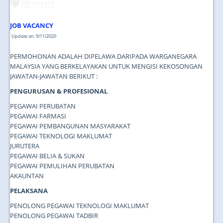
JOB VACANCY
Update on: 9/11/2020
PERMOHONAN ADALAH DIPELAWA DARIPADA WARGANEGARA
MALAYSIA YANG BERKELAYAKAN UNTUK MENGISI KEKOSONGAN
JAWATAN-JAWATAN BERIKUT :
PENGURUSAN & PROFESIONAL
PEGAWAI PERUBATAN
PEGAWAI FARMASI
PEGAWAI PEMBANGUNAN MASYARAKAT
PEGAWAI TEKNOLOGI MAKLUMAT
JURUTERA
PEGAWAI BELIA & SUKAN
PEGAWAI PEMULIHAN PERUBATAN
AKAUNTAN
PELAKSANA
PENOLONG PEGAWAI TEKNOLOGI MAKLUMAT
PENOLONG PEGAWAI TADBIR