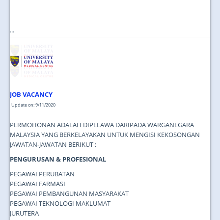
...
JOB VACANCY
Update on: 9/11/2020
PERMOHONAN ADALAH DIPELAWA DARIPADA WARGANEGARA
MALAYSIA YANG BERKELAYAKAN UNTUK MENGISI KEKOSONGAN
JAWATAN-JAWATAN BERIKUT :
PENGURUSAN & PROFESIONAL
PEGAWAI PERUBATAN
PEGAWAI FARMASI
PEGAWAI PEMBANGUNAN MASYARAKAT
PEGAWAI TEKNOLOGI MAKLUMAT
JURUTERA