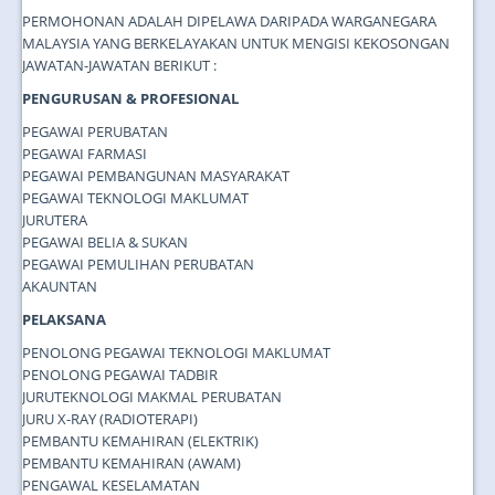
PERMOHONAN ADALAH DIPELAWA DARIPADA WARGANEGARA
MALAYSIA YANG BERKELAYAKAN UNTUK MENGISI KEKOSONGAN
JAWATAN-JAWATAN BERIKUT :
PENGURUSAN & PROFESIONAL
PEGAWAI PERUBATAN
PEGAWAI FARMASI
PEGAWAI PEMBANGUNAN MASYARAKAT
PEGAWAI TEKNOLOGI MAKLUMAT
JURUTERA
PEGAWAI BELIA & SUKAN
PEGAWAI PEMULIHAN PERUBATAN
AKAUNTAN
PELAKSANA
PENOLONG PEGAWAI TEKNOLOGI MAKLUMAT
PENOLONG PEGAWAI TADBIR
JURUTEKNOLOGI MAKMAL PERUBATAN
JURU X-RAY (RADIOTERAPI)
PEMBANTU KEMAHIRAN (ELEKTRIK)
PEMBANTU KEMAHIRAN (AWAM)
PENGAWAL KESELAMATAN