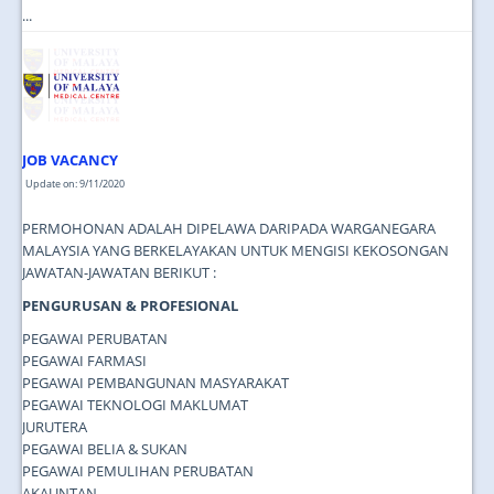
...
JOB VACANCY
Update on: 9/11/2020
PERMOHONAN ADALAH DIPELAWA DARIPADA WARGANEGARA
MALAYSIA YANG BERKELAYAKAN UNTUK MENGISI KEKOSONGAN
JAWATAN-JAWATAN BERIKUT :
PENGURUSAN & PROFESIONAL
PEGAWAI PERUBATAN
PEGAWAI FARMASI
PEGAWAI PEMBANGUNAN MASYARAKAT
PEGAWAI TEKNOLOGI MAKLUMAT
JURUTERA
PEGAWAI BELIA & SUKAN
PEGAWAI PEMULIHAN PERUBATAN
AKAUNTAN