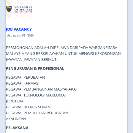
JOB VACANCY
Update on: 9/11/2020
PERMOHONAN ADALAH DIPELAWA DARIPADA WARGANEGARA
MALAYSIA YANG BERKELAYAKAN UNTUK MENGISI KEKOSONGAN
JAWATAN-JAWATAN BERIKUT :
PENGURUSAN & PROFESIONAL
PEGAWAI PERUBATAN
PEGAWAI FARMASI
PEGAWAI PEMBANGUNAN MASYARAKAT
PEGAWAI TEKNOLOGI MAKLUMAT
JURUTERA
PEGAWAI BELIA & SUKAN
PEGAWAI PEMULIHAN PERUBATAN
AKAUNTAN
PELAKSANA