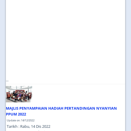
...
MAJLIS PENYAMPAIAN HADIAH PERTANDINGAN NYANYIAN
PPUM 2022
Update on: 14/12/2022
Tarikh : Rabu, 14 Dis 2022