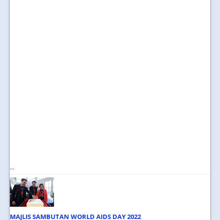
...
MAJLIS SAMBUTAN WORLD AIDS DAY 2022