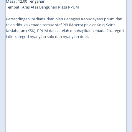
Masa : 12.00 Tengahari
Tempat : Aras Atas Bangunan Plaza PPUM
Pertandingan ini dianjurkan oleh Bahagian Kebudayaan ppum dan
telah dibuka kepada semua staf PPUM serta pelajar Kolej Sains
Kesiahatan (KSK), PPUM dan ia telah dibahagikan kepada 2 kategori
iaitu kategori nyanyian solo dan nyanyian duet.