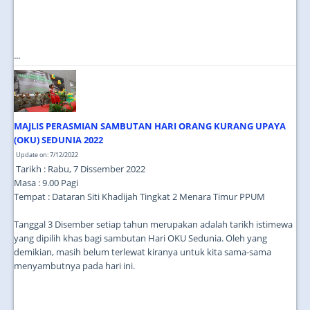
...
MAJLIS PERASMIAN SAMBUTAN HARI ORANG KURANG UPAYA
(OKU) SEDUNIA 2022
Update on: 7/12/2022
Tarikh : Rabu, 7 Dissember 2022
Masa : 9.00 Pagi
Tempat : Dataran Siti Khadijah Tingkat 2 Menara Timur PPUM
Tanggal 3 Disember setiap tahun merupakan adalah tarikh istimewa
yang dipilih khas bagi sambutan Hari OKU Sedunia. Oleh yang
demikian, masih belum terlewat kiranya untuk kita sama-sama
menyambutnya pada hari ini.