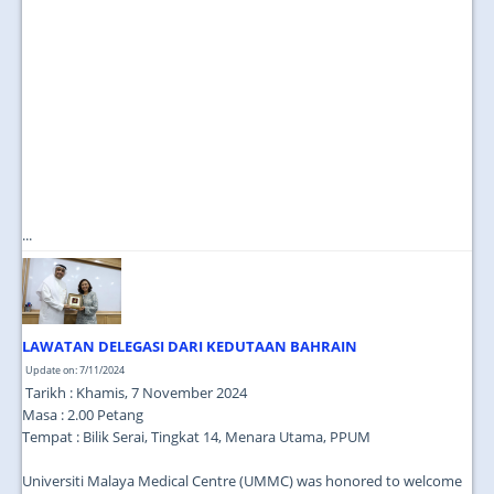
...
LAWATAN DELEGASI DARI KEDUTAAN BAHRAIN
Update on: 7/11/2024
Tarikh : Khamis, 7 November 2024
Masa : 2.00 Petang
Tempat : Bilik Serai, Tingkat 14, Menara Utama, PPUM
Universiti Malaya Medical Centre (UMMC) was honored to welcome