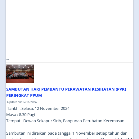
...
SAMBUTAN HARI PEMBANTU PERAWATAN KESIHATAN (PPK)
PERINGKAT PPUM
Update on: 12/11/2024
Tarikh : Selasa, 12 November 2024
Masa : 8.30 Pagi
Tempat : Dewan Sekapur Sirih, Bangunan Perubatan Kecemasan.
Sambutan ini diraikan pada tanggal 1 November setiap tahun dan