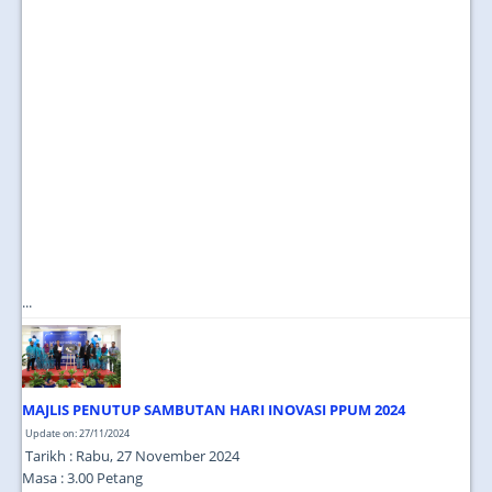
...
MAJLIS PENUTUP SAMBUTAN HARI INOVASI PPUM 2024
Update on: 27/11/2024
Tarikh : Rabu, 27 November 2024
Masa : 3.00 Petang