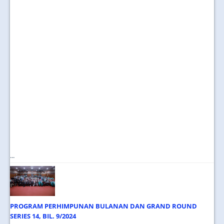
...
PROGRAM PERHIMPUNAN BULANAN DAN GRAND ROUND
SERIES 14, BIL. 9/2024