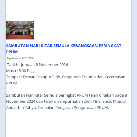
...
SAMBUTAN HARI KITAR SEMULA KEBANGSAAN PERINGKAT
PPUM
Update on: 8/11/2024
Tarikh : Jumaat, 8 November 2024
Masa : 8.00 Pagi
Tempat : Dewan Sekapur Sirih, Bangunan Trauma dan Kecemasan
PPUM
Sambutan Hari Kitar Semula peringkat PPUM telah diraikan pada 8
November 2024 dan telah disempurnakan oleh YBrs. Encik Khairul
Anuar bin Yahya, Timbalan Pengarah Pengurusan PPUM.