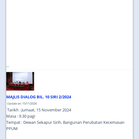
...
MAJLIS DIALOG BIL. 10 SIRI 2/2024
Update on: 15/11/2024
Tarikh : Jumaat, 15 November 2024
Masa : 9.30 pagi
Tempat : Dewan Sekapur Sirih, Bangunan Perubatan Kecemasan
PPUM