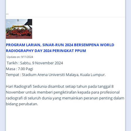
...
PROGRAM LARIAN, SINAR-RUN 2024 BERSEMPENA WORLD
RADIOGRAPHY DAY 2024 PERINGKAT PPUM
Update on: 9/11/2024
Tarikh : Sabtu, 9 November 2024
Masa : 7.00 Pagi
Tempat : Stadium Arena Universiti Malaya, Kuala Lumpur.
Hari Radiografi Sedunia disambut setiap tahun pada tanggal 8
November untuk memberi pengiktirafan kepada para profesional
radiografi di seluruh dunia yang memainkan peranan penting dalam
bidang perubatan.