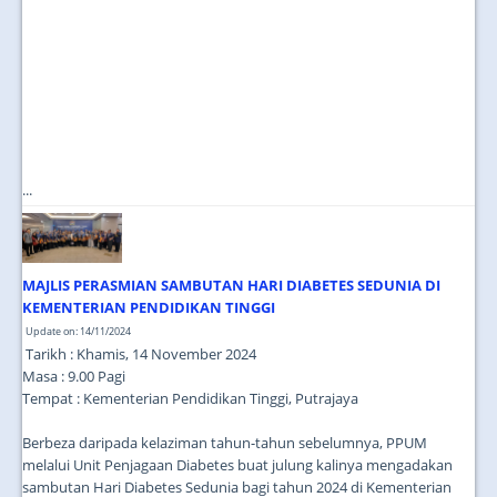
...
MAJLIS PERASMIAN SAMBUTAN HARI DIABETES SEDUNIA DI
KEMENTERIAN PENDIDIKAN TINGGI
Update on: 14/11/2024
Tarikh : Khamis, 14 November 2024
Masa : 9.00 Pagi
Tempat : Kementerian Pendidikan Tinggi, Putrajaya
Berbeza daripada kelaziman tahun-tahun sebelumnya, PPUM
melalui Unit Penjagaan Diabetes buat julung kalinya mengadakan
sambutan Hari Diabetes Sedunia bagi tahun 2024 di Kementerian