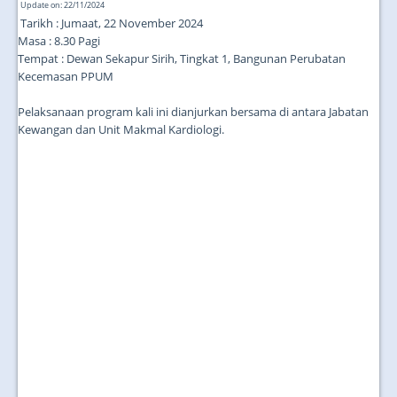
Update on: 22/11/2024
Tarikh : Jumaat, 22 November 2024
Masa : 8.30 Pagi
Tempat : Dewan Sekapur Sirih, Tingkat 1, Bangunan Perubatan
Kecemasan PPUM
Pelaksanaan program kali ini dianjurkan bersama di antara Jabatan
Kewangan dan Unit Makmal Kardiologi.