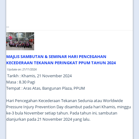
...
MAJLIS SAMBUTAN & SEMINAR HARI PENCEGAHAN
KECEDERAAN TEKANAN PERINGKAT PPUM TAHUN 2024
Update on: 21/11/2024
Tarikh : Khamis, 21 November 2024
Masa : 8.30 Pagi
Tempat : Aras Atas, Bangunan Plaza, PPUM
Hari Pencegahan Kecederaan Tekanan Sedunia atau Worldwide
Pressure Injury Prevention Day disambut pada hari Khamis, minggu
ke-3 bula November setiap tahun. Pada tahun ini, sambutan
dianjurkan pada 21 November 2024 yang lalu.