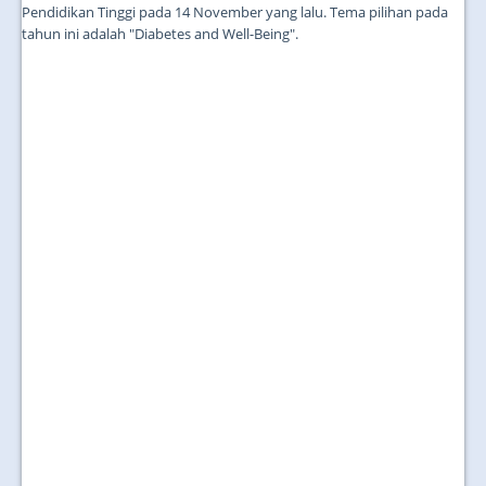
Pendidikan Tinggi pada 14 November yang lalu. Tema pilihan pada
tahun ini adalah "Diabetes and Well-Being".