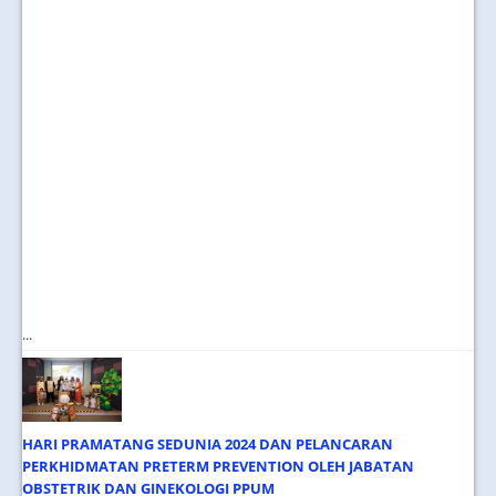
...
HARI PRAMATANG SEDUNIA 2024 DAN PELANCARAN
PERKHIDMATAN PRETERM PREVENTION OLEH JABATAN
OBSTETRIK DAN GINEKOLOGI PPUM