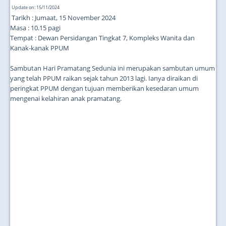
Update on: 15/11/2024
Tarikh : Jumaat, 15 November 2024
Masa : 10.15 pagi
Tempat : Dewan Persidangan Tingkat 7, Kompleks Wanita dan
Kanak-kanak PPUM
Sambutan Hari Pramatang Sedunia ini merupakan sambutan umum
yang telah PPUM raikan sejak tahun 2013 lagi. Ianya diraikan di
peringkat PPUM dengan tujuan memberikan kesedaran umum
mengenai kelahiran anak pramatang.