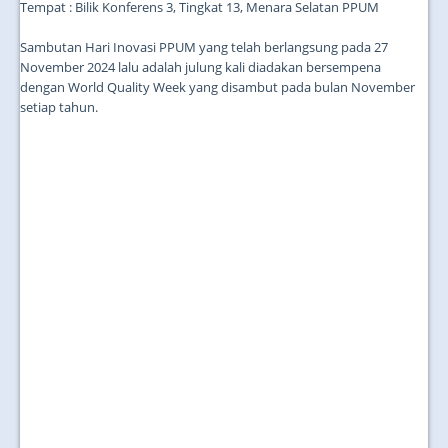
Tempat : Bilik Konferens 3, Tingkat 13, Menara Selatan PPUM
Sambutan Hari Inovasi PPUM yang telah berlangsung pada 27
November 2024 lalu adalah julung kali diadakan bersempena
dengan World Quality Week yang disambut pada bulan November
setiap tahun.