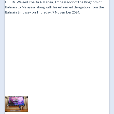
H.E. Dr. Waleed Khalifa AlManea, Ambassador of the Kingdom of
Bahrain to Malaysia, along with his esteemed delegation from the
Bahrain Embassy on Thursday, 7 November 2024.
...