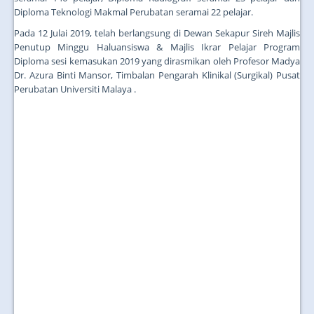
Diploma Teknologi Makmal Perubatan seramai 22 pelajar.
Pada 12 Julai 2019, telah berlangsung di Dewan Sekapur Sireh Majlis
Penutup Minggu Haluansiswa & Majlis Ikrar Pelajar Program
Diploma sesi kemasukan 2019 yang dirasmikan oleh Profesor Madya
Dr. Azura Binti Mansor, Timbalan Pengarah Klinikal (Surgikal) Pusat
Perubatan Universiti Malaya .