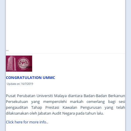
...
CONGRATULATION UMMC
Update on: 16/7/2019
Pusat Perubatan Universiti Malaya diantara Badan-Badan Berkanun
Persekutuan yang memperolehi markah cemerlang bagi sesi
pengauditan Tahap Prestasi Kawalan Pengurusan yang telah
dilaksanakan oleh Jabatan Audit Negara pada tahun lalu.
Click here for more info..
...