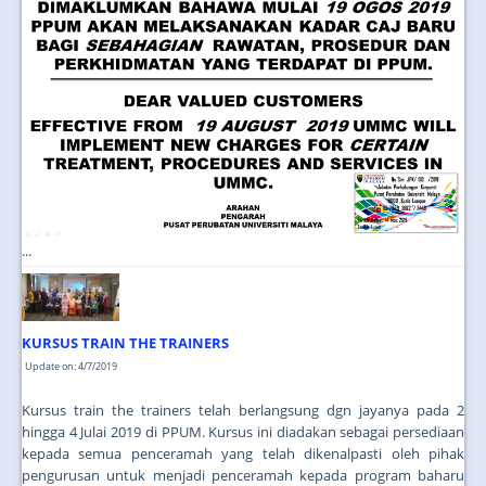
...
KURSUS TRAIN THE TRAINERS
Update on: 4/7/2019
Kursus train the trainers telah berlangsung dgn jayanya pada 2
hingga 4 Julai 2019 di PPUM. Kursus ini diadakan sebagai persediaan
kepada semua penceramah yang telah dikenalpasti oleh pihak
pengurusan untuk menjadi penceramah kepada program baharu