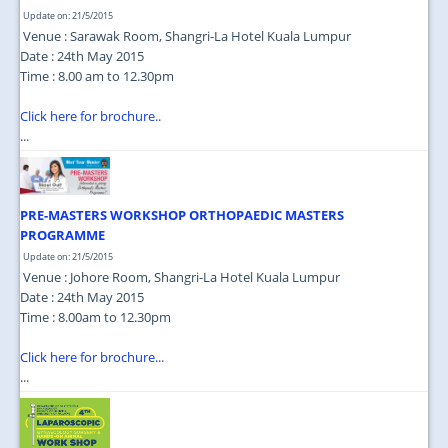
Update on: 21/5/2015
Venue : Sarawak Room, Shangri-La Hotel Kuala Lumpur
Date : 24th May 2015
Time : 8.00 am to 12.30pm
Click here for brochure..
...
PRE-MASTERS WORKSHOP ORTHOPAEDIC MASTERS
PROGRAMME
Update on: 21/5/2015
Venue : Johore Room, Shangri-La Hotel Kuala Lumpur
Date : 24th May 2015
Time : 8.00am to 12.30pm
Click here for brochure..
.
...