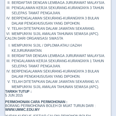
BERDAFTAR DENGAN LEMBAGA JURURAWAT MALAYSIA.
PENGALAMAN KERJA SEKURANG-KURANGNYA 3 TAHUN
SELEPAS TAMAT PENGAJIAN.
BERPENGALAMAN SEKURANG-KURANGNYA 3 BULAN
DALAM PENGKHUSUSAN YANG DIPOHON.
TELAH DITETAPKAN DALAM JAWATAN SEKARANG.
MEMPUNYAI SIJIL AMALAN TAHUNAN SEMASA (APC).
CALON DARI ORGANISASI SWASTA
MEMPUNYAI SIJIL / DIPLOMA ATAU IJAZAH
KEJURURAWATAN.
BERDAFTAR DENGAN LEMBAGA JURURAWAT MALAYSIA.
PENGALAMAN KERJA SEKURANG-KURANGNYA 1 TAHUN
SELEPAS TAMAT PENGAJIAN.
BERPENGALAMAN SEKURANG-KURANGNYA 3 BULAN
DALAM PENGKHUSUSAN YANG DIPOHON.
TELAH DITETAPKAN DALAM JAWATAN SEKARANG.VI.
MEMPUNYAI SIJIL AMALAN TAHUNAN SEMASA (APC).
TARIKH TUTUP :
5 JUN 2015
PERMOHONAN CARA PERMOHONAN :
BORANG PERMOHONAN BOLEH DI MUAT TURUN DARI :
WWW.UMMC.EDU.MY