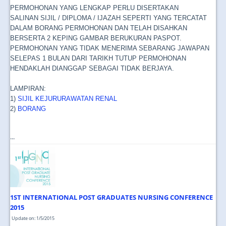
PERMOHONAN YANG LENGKAP PERLU DISERTAKAN
SALINAN SIJIL / DIPLOMA / IJAZAH SEPERTI YANG TERCATAT
DALAM BORANG PERMOHONAN DAN TELAH DISAHKAN
BERSERTA 2 KEPING GAMBAR BERUKURAN PASPOT.
PERMOHONAN YANG TIDAK MENERIMA SEBARANG JAWAPAN
SELEPAS 1 BULAN DARI TARIKH TUTUP PERMOHONAN
HENDAKLAH DIANGGAP SEBAGAI TIDAK BERJAYA.
LAMPIRAN:
1)
SIJIL KEJURURAWATAN RENAL
2)
BORANG
...
1ST INTERNATIONAL POST GRADUATES NURSING CONFERENCE
2015
Update on: 1/5/2015