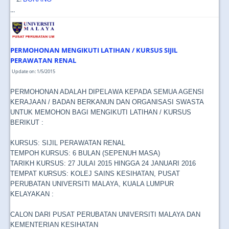
...
PERMOHONAN MENGIKUTI LATIHAN / KURSUS SIJIL
PERAWATAN RENAL
Update on: 1/5/2015
PERMOHONAN ADALAH DIPELAWA KEPADA SEMUA AGENSI
KERAJAAN / BADAN BERKANUN DAN ORGANISASI SWASTA
UNTUK MEMOHON BAGI MENGIKUTI LATIHAN / KURSUS
BERIKUT :
KURSUS: SIJIL PERAWATAN RENAL
TEMPOH KURSUS: 6 BULAN (SEPENUH MASA)
TARIKH KURSUS: 27 JULAI 2015 HINGGA 24 JANUARI 2016
TEMPAT KURSUS: KOLEJ SAINS KESIHATAN, PUSAT
PERUBATAN UNIVERSITI MALAYA, KUALA LUMPUR
KELAYAKAN :
CALON DARI PUSAT PERUBATAN UNIVERSITI MALAYA DAN
KEMENTERIAN KESIHATAN