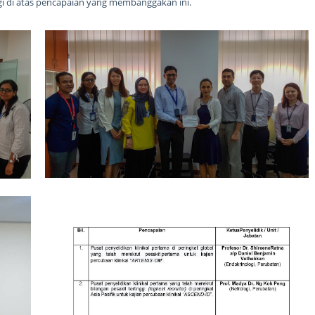
gi di atas pencapaian yang membanggakan ini.