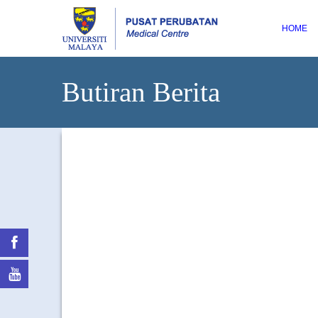
HOME
Butiran Berita