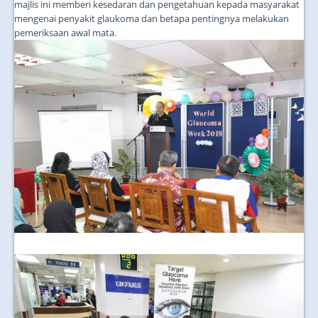
majlis ini memberi kesedaran dan pengetahuan kepada masyarakat
mengenai penyakit glaukoma dan betapa pentingnya melakukan
pemeriksaan awal mata.