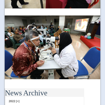
News Archive
2022 [+]